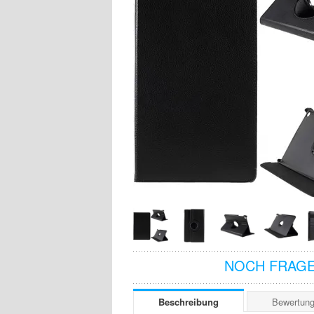
NOCH FRAGE
Beschreibung
Bewertun