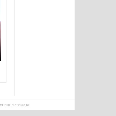
MEINTRENDYHANDY.DE