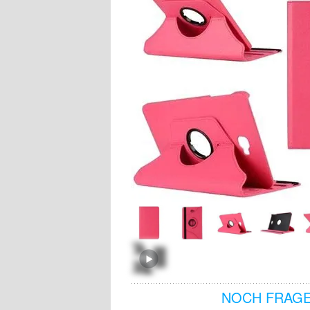
NOCH FRAGE