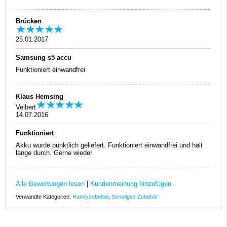
Brücken
25.01.2017
Samsung s5 accu
Funktioniert einwandfrei
Klaus Hemsing
Velbert
14.07.2016
Funktioniert
Akku wurde pünktlich geliefert. Funktioniert einwandfrei und hält
lange durch. Gerne wieder
Alle Bewertungen lesen
|
Kundenmeinung hinzufügen
Verwandte Kategorien:
Handyzubehör
,
Sonstiges Zubehör