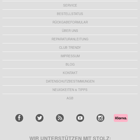
SERVICE
BESTELLSTATUS
RÜCKGABEFORMULAR
ÜBER UNS
REPARATURANLEITUNG
CLUB TRENDY
IMPRESSUM
BLOG
KONTAKT
DATENSCHUTZBESTIMMUNGEN
NEUIGKEITEN & TIPPS
AGB
WIR UNTERSTÜTZEN MIT STOLZ: