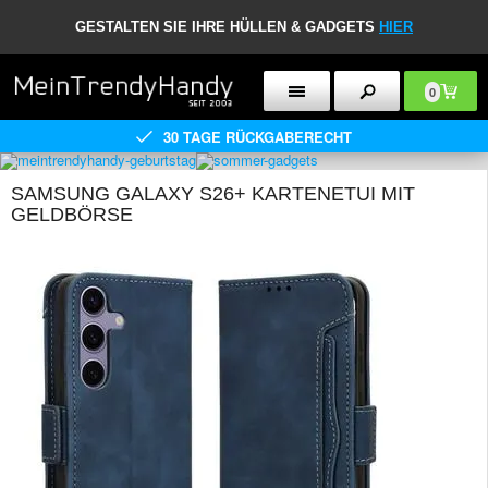
GESTALTEN SIE IHRE HÜLLEN & GADGETS
HIER
0
30 TAGE RÜCKGABERECHT
SAMSUNG GALAXY S26+ KARTENETUI MIT
GELDBÖRSE