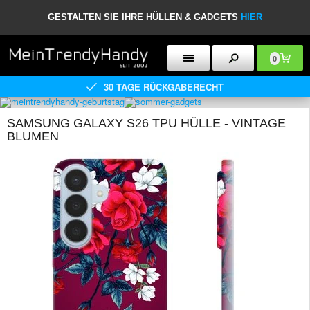
GESTALTEN SIE IHRE HÜLLEN & GADGETS
HIER
0
30 TAGE RÜCKGABERECHT
SAMSUNG GALAXY S26 TPU HÜLLE - VINTAGE
BLUMEN