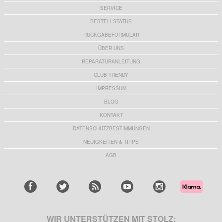
SERVICE
BESTELLSTATUS
RÜCKGABEFORMULAR
ÜBER UNS
REPARATURANLEITUNG
CLUB TRENDY
IMPRESSUM
BLOG
KONTAKT
DATENSCHUTZBESTIMMUNGEN
NEUIGKEITEN & TIPPS
AGB
WIR UNTERSTÜTZEN MIT STOLZ: