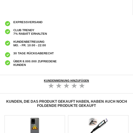
EXPRESSVERSAND
CLUB TRENDY
7% RABATT ERHALTEN
KUNDENBETREUUNG
MO. - FR. 10:00 - 22:00
30 TAGE RÜCKGABERECHT
ÜBER 8.000.000 ZUFRIEDENE
KUNDEN
KUNDENMEINUNG HINZUFÜGEN
KUNDEN, DIE DAS PRODUKT GEKAUFT HABEN, HABEN AUCH NOCH
FOLGENDE PRODUKTE GEKAUFT