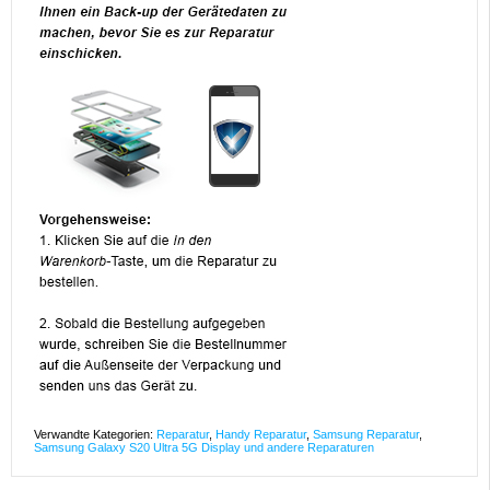
Verwandte Kategorien:
Reparatur
,
Handy Reparatur
,
Samsung Reparatur
,
Samsung Galaxy S20 Ultra 5G Display und andere Reparaturen