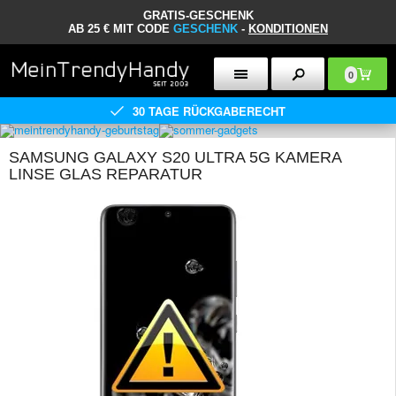
GRATIS-GESCHENK
AB 25 € MIT CODE
GESCHENK
-
KONDITIONEN
0
30 TAGE RÜCKGABERECHT
SAMSUNG GALAXY S20 ULTRA 5G KAMERA
LINSE GLAS REPARATUR