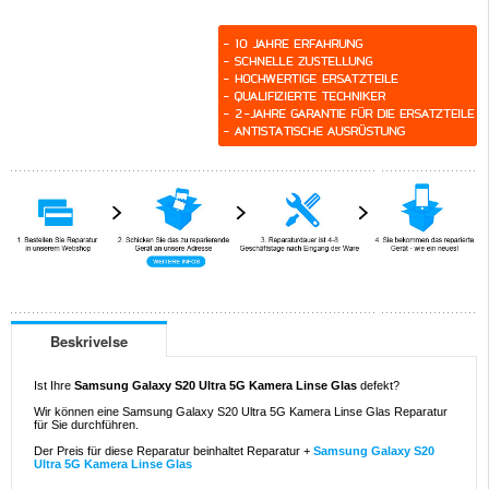
Beskrivelse
Ist Ihre
Samsung Galaxy S20 Ultra 5G Kamera Linse Glas
defekt?
Wir können eine Samsung Galaxy S20 Ultra 5G Kamera Linse Glas Reparatur
für Sie durchführen.
Der Preis für diese Reparatur beinhaltet Reparatur +
Samsung Galaxy S20
Ultra 5G Kamera Linse Glas