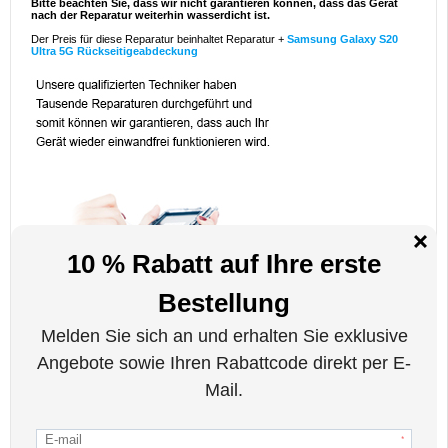
Bitte beachten Sie, dass wir nicht garantieren können, dass das Gerät
nach der Reparatur weiterhin wasserdicht ist.
Der Preis für diese Reparatur beinhaltet Reparatur +
Samsung Galaxy S20
Ultra 5G Rückseitigeabdeckung