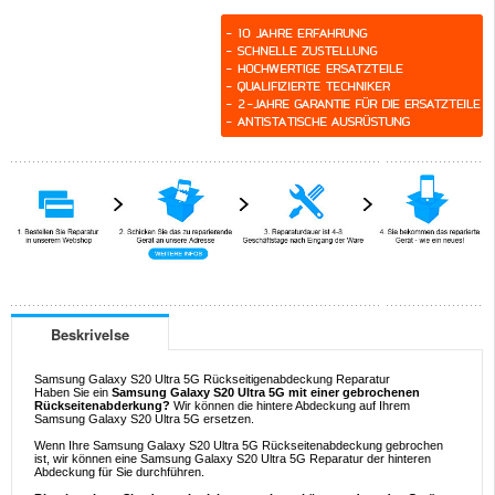
Beskrivelse
Samsung Galaxy S20 Ultra 5G Rückseitigenabdeckung Reparatur
Haben Sie ein
Samsung Galaxy S20 Ultra 5G mit einer gebrochenen
Rückseitenabderkung?
Wir können die hintere Abdeckung auf Ihrem
Samsung Galaxy S20 Ultra 5G ersetzen.
Wenn Ihre Samsung Galaxy S20 Ultra 5G Rückseitenabdeckung gebrochen
ist, wir können eine Samsung Galaxy S20 Ultra 5G Reparatur der hinteren
Abdeckung für Sie durchführen.