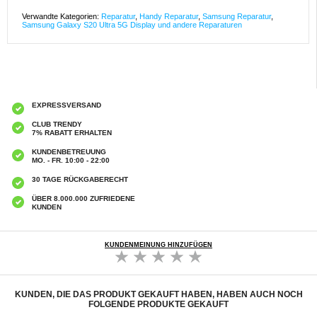
Verwandte Kategorien:
Reparatur
,
Handy Reparatur
,
Samsung Reparatur
,
Samsung Galaxy S20 Ultra 5G Display und andere Reparaturen
EXPRESSVERSAND
CLUB TRENDY
7% RABATT ERHALTEN
KUNDENBETREUUNG
MO. - FR. 10:00 - 22:00
30 TAGE RÜCKGABERECHT
ÜBER 8.000.000 ZUFRIEDENE
KUNDEN
KUNDENMEINUNG HINZUFÜGEN
KUNDEN, DIE DAS PRODUKT GEKAUFT HABEN, HABEN AUCH NOCH
FOLGENDE PRODUKTE GEKAUFT