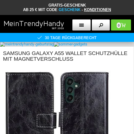
GRATIS-GESCHENK
AB 25 € MIT CODE
GESCHENK
-
KONDITIONEN
0
30 TAGE RÜCKGABERECHT
SAMSUNG GALAXY A55 WALLET SCHUTZHÜLLE
MIT MAGNETVERSCHLUSS