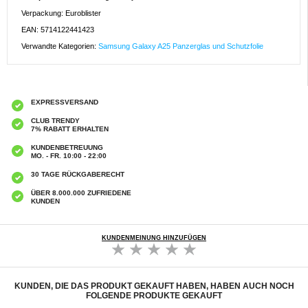
Verpackung: Euroblister
EAN: 5714122441423
Verwandte Kategorien:
Samsung Galaxy A25 Panzerglas und Schutzfolie
EXPRESSVERSAND
CLUB TRENDY
7% RABATT ERHALTEN
KUNDENBETREUUNG
MO. - FR. 10:00 - 22:00
30 TAGE RÜCKGABERECHT
ÜBER 8.000.000 ZUFRIEDENE
KUNDEN
KUNDENMEINUNG HINZUFÜGEN
KUNDEN, DIE DAS PRODUKT GEKAUFT HABEN, HABEN AUCH NOCH
FOLGENDE PRODUKTE GEKAUFT