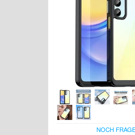
NOCH FRAGE