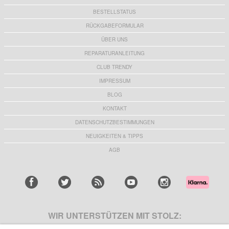
BESTELLSTATUS
RÜCKGABEFORMULAR
ÜBER UNS
REPARATURANLEITUNG
CLUB TRENDY
IMPRESSUM
BLOG
KONTAKT
DATENSCHUTZBESTIMMUNGEN
NEUIGKEITEN & TIPPS
AGB
WIR UNTERSTÜTZEN MIT STOLZ: