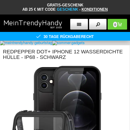
GRATIS-GESCHENK
AB 25 € MIT CODE
GESCHENK
-
KONDITIONEN
0
30 TAGE RÜCKGABERECHT
REDPEPPER DOT+ IPHONE 12 WASSERDICHTE
HÜLLE - IP68 - SCHWARZ