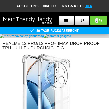
GESTALTEN SIE IHRE HÜLLEN & GADGETS
HIER
0
30 TAGE RÜCKGABERECHT
REALME 12 PRO/12 PRO+ IMAK DROP-PROOF
TPU HÜLLE - DURCHSICHTIG