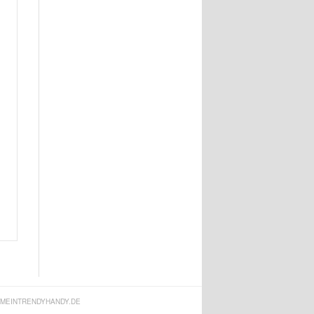
MEINTRENDYHANDY.DE