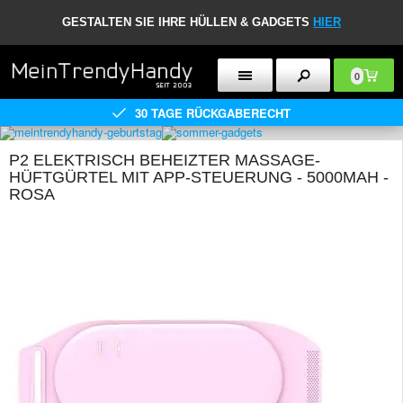
GESTALTEN SIE IHRE HÜLLEN & GADGETS
HIER
0
30 TAGE RÜCKGABERECHT
P2 ELEKTRISCH BEHEIZTER MASSAGE-
HÜFTGÜRTEL MIT APP-STEUERUNG - 5000MAH -
ROSA