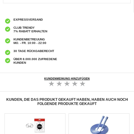
EXPRESSVERSAND
CLUB TRENDY
7% RABATT ERHALTEN
KUNDENBETREUUNG
MO. - FR. 10:00 - 22:00
30 TAGE RÜCKGABERECHT
ÜBER 8.000.000 ZUFRIEDENE
KUNDEN
KUNDENMEINUNG HINZUFÜGEN
KUNDEN, DIE DAS PRODUKT GEKAUFT HABEN, HABEN AUCH NOCH
FOLGENDE PRODUKTE GEKAUFT