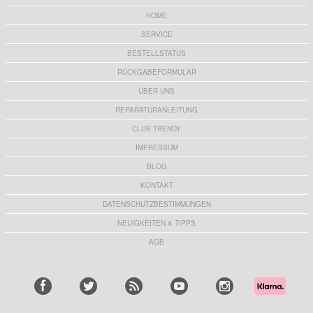
HOME
SERVICE
BESTELLSTATUS
RÜCKGABEFORMULAR
ÜBER UNS
REPARATURANLEITUNG
CLUB TRENDY
IMPRESSUM
BLOG
KONTAKT
DATENSCHUTZBESTIMMUNGEN
NEUIGKEITEN & TIPPS
AGB