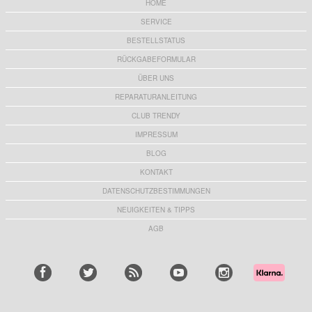
HOME
SERVICE
BESTELLSTATUS
RÜCKGABEFORMULAR
ÜBER UNS
REPARATURANLEITUNG
CLUB TRENDY
IMPRESSUM
BLOG
KONTAKT
DATENSCHUTZBESTIMMUNGEN
NEUIGKEITEN & TIPPS
AGB