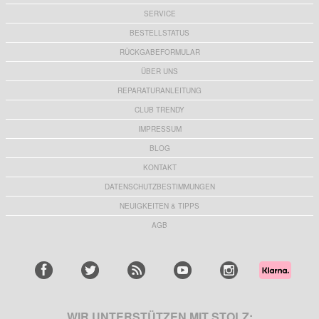
SERVICE
BESTELLSTATUS
RÜCKGABEFORMULAR
ÜBER UNS
REPARATURANLEITUNG
CLUB TRENDY
IMPRESSUM
BLOG
KONTAKT
DATENSCHUTZBESTIMMUNGEN
NEUIGKEITEN & TIPPS
AGB
WIR UNTERSTÜTZEN MIT STOLZ: