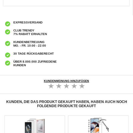
EXPRESSVERSAND
CLUB TRENDY
7% RABATT ERHALTEN
KUNDENBETREUUNG
MO. - FR. 10:00 - 22:00
30 TAGE RÜCKGABERECHT
ÜBER 8.000.000 ZUFRIEDENE
KUNDEN
KUNDENMEINUNG HINZUFÜGEN
KUNDEN, DIE DAS PRODUKT GEKAUFT HABEN, HABEN AUCH NOCH
FOLGENDE PRODUKTE GEKAUFT