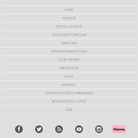
HOME
SERVICE
BESTELLSTATUS
RÜCKGABEFORMULAR
ÜBER UNS
REPARATURANLEITUNG
CLUB TRENDY
IMPRESSUM
BLOG
KONTAKT
DATENSCHUTZBESTIMMUNGEN
NEUIGKEITEN & TIPPS
AGB