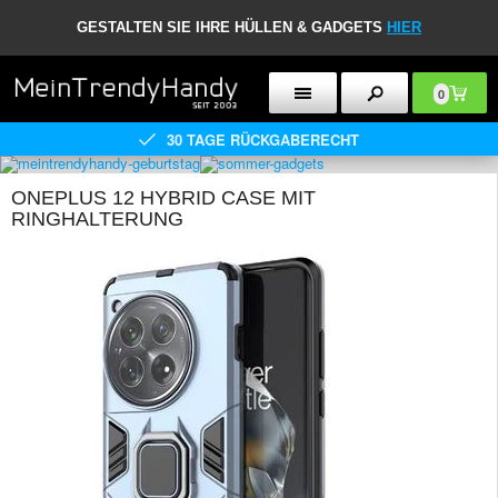
GESTALTEN SIE IHRE HÜLLEN & GADGETS
HIER
0
30 TAGE RÜCKGABERECHT
ONEPLUS 12 HYBRID CASE MIT
RINGHALTERUNG