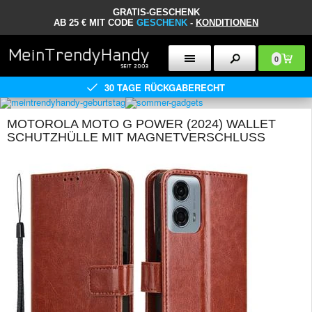
GRATIS-GESCHENK
AB 25 € MIT CODE
GESCHENK
-
KONDITIONEN
0
30 TAGE RÜCKGABERECHT
MOTOROLA MOTO G POWER (2024) WALLET
SCHUTZHÜLLE MIT MAGNETVERSCHLUSS