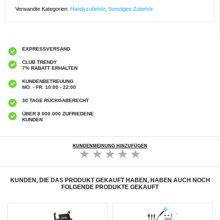
Verwandte Kategorien:
Handyzubehör
,
Sonstiges Zubehör
EXPRESSVERSAND
CLUB TRENDY
7% RABATT ERHALTEN
KUNDENBETREUUNG
MO. - FR. 10:00 - 22:00
30 TAGE RÜCKGABERECHT
ÜBER 8.000.000 ZUFRIEDENE
KUNDEN
KUNDENMEINUNG HINZUFÜGEN
KUNDEN, DIE DAS PRODUKT GEKAUFT HABEN, HABEN AUCH NOCH
FOLGENDE PRODUKTE GEKAUFT