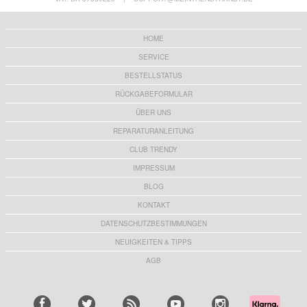
HOME
SERVICE
BESTELLSTATUS
RÜCKGABEFORMULAR
ÜBER UNS
REPARATURANLEITUNG
CLUB TRENDY
IMPRESSUM
BLOG
KONTAKT
DATENSCHUTZBESTIMMUNGEN
NEUIGKEITEN & TIPPS
AGB