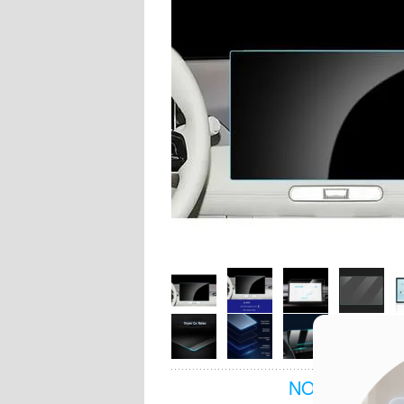
NOCH FRAGE