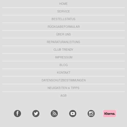
HOME
SERVICE
BESTELLSTATUS
RÜCKGABEFORMULAR
ÜBER UNS
REPARATURANLEITUNG
CLUB TRENDY
IMPRESSUM
BLOG
KONTAKT
DATENSCHUTZBESTIMMUNGEN
NEUIGKEITEN & TIPPS
AGB