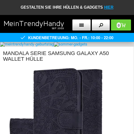
GESTALTEN SIE IHRE HÜLLEN & GADGETS
HIER
0
KUNDENBETREUUNG: MO. - FR.: 10:00 - 22:00
MANDALA SERIE SAMSUNG GALAXY A50
WALLET HÜLLE