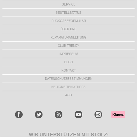
SERVICE
BESTELLSTATUS
RÜCKGABEFORMULAR
ÜBER UNS
REPARATURANLEITUNG
CLUB TRENDY
IMPRESSUM
BLOG
KONTAKT
DATENSCHUTZBESTIMMUNGEN
NEUIGKEITEN & TIPPS
AGB
WIR UNTERSTÜTZEN MIT STOLZ: