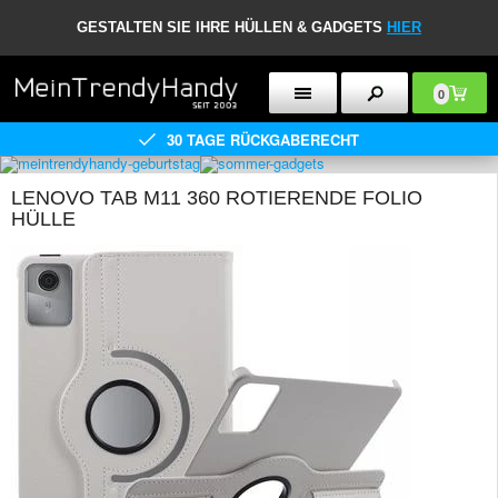
GESTALTEN SIE IHRE HÜLLEN & GADGETS
HIER
0
30 TAGE RÜCKGABERECHT
LENOVO TAB M11 360 ROTIERENDE FOLIO
HÜLLE