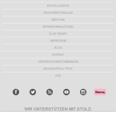
BESTELLSTATUS
RÜCKGABEFORMULAR
ÜBER UNS
REPARATURANLEITUNG
CLUB TRENDY
IMPRESSUM
BLOG
KONTAKT
DATENSCHUTZBESTIMMUNGEN
NEUIGKEITEN & TIPPS
AGB
WIR UNTERSTÜTZEN MIT STOLZ: