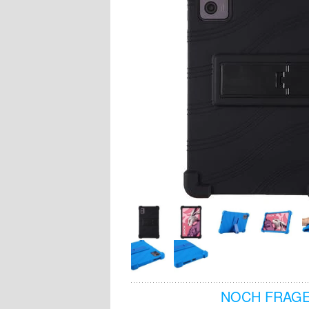
NOCH FRAGE