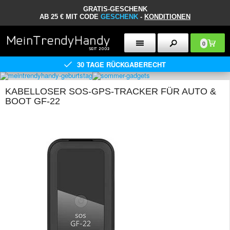
GRATIS-GESCHENK
AB 25 € MIT CODE
GESCHENK
-
KONDITIONEN
0
30 TAGE RÜCKGABERECHT
KABELLOSER SOS-GPS-TRACKER FÜR AUTO &
BOOT GF-22