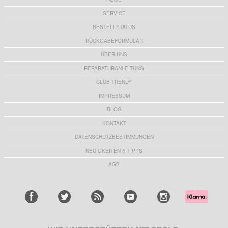
SERVICE
BESTELLSTATUS
RÜCKGABEFORMULAR
ÜBER UNS
REPARATURANLEITUNG
CLUB TRENDY
IMPRESSUM
BLOG
KONTAKT
DATENSCHUTZBESTIMMUNGEN
NEUIGKEITEN & TIPPS
AGB