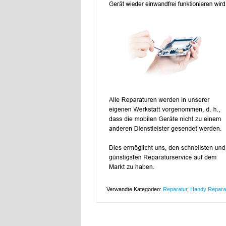
Verwandte Kategorien:
Reparatur
,
Handy Repara