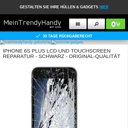
GESTALTEN SIE IHRE HÜLLEN & GADGETS
HIER
0
30 TAGE RÜCKGABERECHT
IPHONE 6S PLUS LCD UND TOUCHSCREEN
REPARATUR - SCHWARZ - ORIGINAL-QUALITÄT