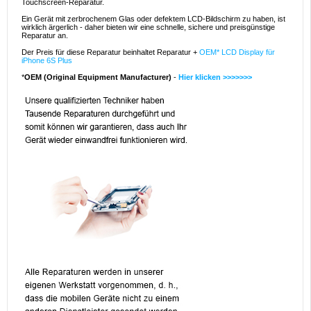
Touchscreen-Reparatur.
Ein Gerät mit zerbrochenem Glas oder defektem LCD-Bildschirm zu haben, ist
wirklich ärgerlich - daher bieten wir eine schnelle, sichere und preisgünstige
Reparatur an.
Der Preis für diese Reparatur beinhaltet Reparatur +
OEM* LCD Display für
iPhone 6S Plus
*
OEM (Original Equipment Manufacturer)
-
Hier klicken >>>>>>>