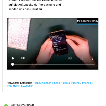
Verwandte Kategorien:
Handyzubehör
,
iPhone Hüllen & Zubehör
,
iPhone 6S
Plus Hüllen & Zubehör
EXPRESSVERSAND