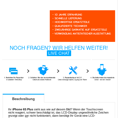
NOCH FRAGEN? WIR HELFEN WEITER!
LIVE CHAT
Beschreibung
Ihr
iPhone 6S Plus
sieht aus wie auf diesem Bild? Wenn der Touchscreen
nicht reagiert, schwer beschädigt ist, das LCD-Display ungewöhnliche Zeichen
anzeigt oder gar nicht funktioniert, dann benötigt Ihr Gerät eine LCD-