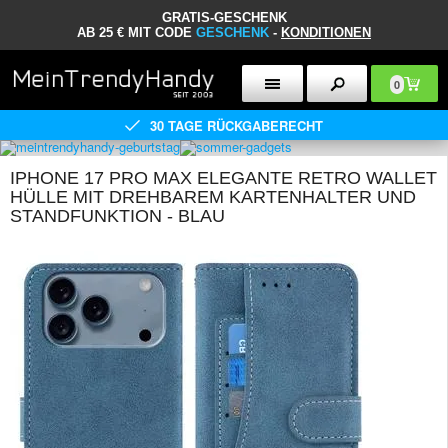
GRATIS-GESCHENK
AB 25 € MIT CODE
GESCHENK
-
KONDITIONEN
0
30 TAGE RÜCKGABERECHT
IPHONE 17 PRO MAX ELEGANTE RETRO WALLET
HÜLLE MIT DREHBAREM KARTENHALTER UND
STANDFUNKTION - BLAU