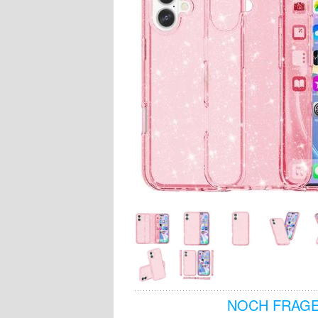
NOCH FRAGE