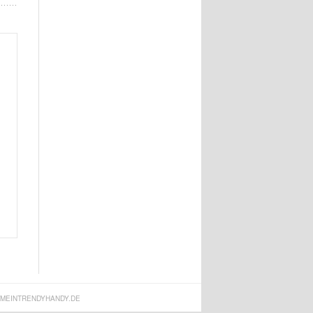
MEINTRENDYHANDY.DE