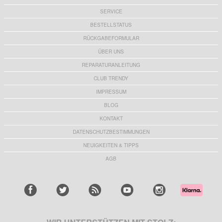
SERVICE
BESTELLSTATUS
RÜCKGABEFORMULAR
ÜBER UNS
REPARATURANLEITUNG
CLUB TRENDY
IMPRESSUM
BLOG
KONTAKT
DATENSCHUTZBESTIMMUNGEN
NEUIGKEITEN & TIPPS
AGB