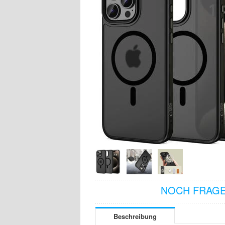
NOCH FRAGE
Beschreibung