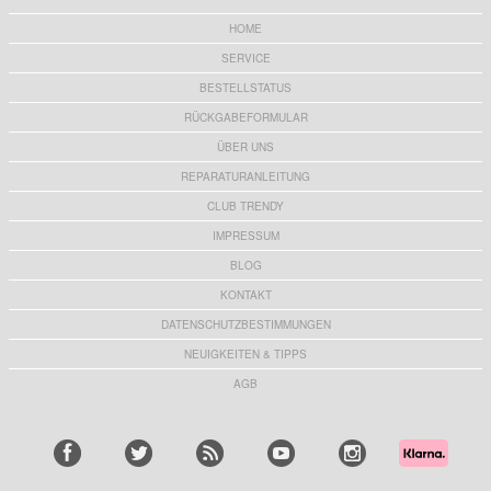
HOME
SERVICE
BESTELLSTATUS
RÜCKGABEFORMULAR
ÜBER UNS
REPARATURANLEITUNG
CLUB TRENDY
IMPRESSUM
BLOG
KONTAKT
DATENSCHUTZBESTIMMUNGEN
NEUIGKEITEN & TIPPS
AGB