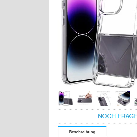
NOCH FRAGE
Beschreibung