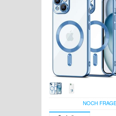
NOCH FRAGE