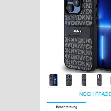
NOCH FRAGE
Beschreibung