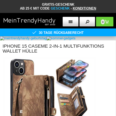
GRATIS-GESCHENK
AB 25 € MIT CODE
GESCHENK
-
KONDITIONEN
0
30 TAGE RÜCKGABERECHT
IPHONE 15 CASEME 2-IN-1 MULTIFUNKTIONS
WALLET HÜLLE