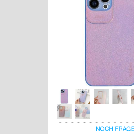
NOCH FRAGE