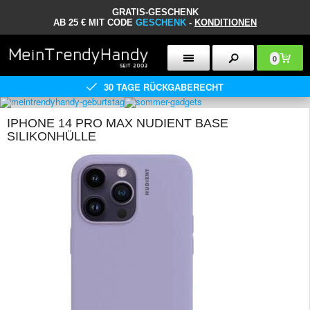
GRATIS-GESCHENK
AB 25 € MIT CODE
GESCHENK
-
KONDITIONEN
0
30 TAGE RÜCKGABERECHT
IPHONE 14 PRO MAX NUDIENT BASE
SILIKONHÜLLE