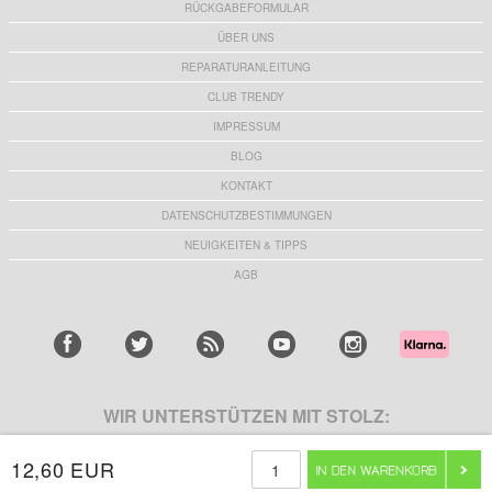
RÜCKGABEFORMULAR
ÜBER UNS
REPARATURANLEITUNG
CLUB TRENDY
IMPRESSUM
BLOG
KONTAKT
DATENSCHUTZBESTIMMUNGEN
NEUIGKEITEN & TIPPS
AGB
WIR UNTERSTÜTZEN MIT STOLZ:
12,60 EUR