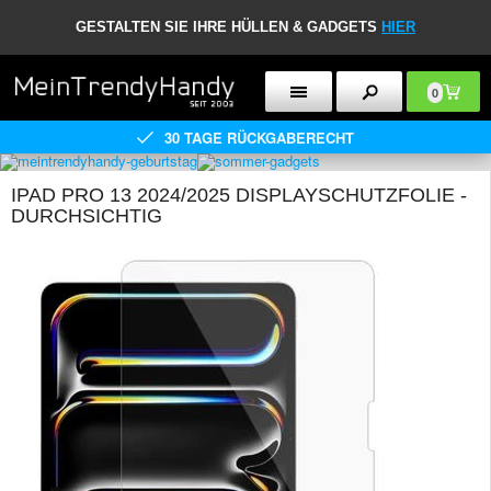
GESTALTEN SIE IHRE HÜLLEN & GADGETS
HIER
0
30 TAGE RÜCKGABERECHT
IPAD PRO 13 2024/2025 DISPLAYSCHUTZFOLIE -
DURCHSICHTIG