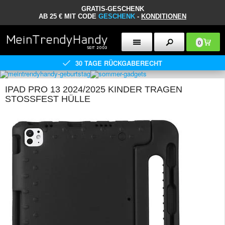
GRATIS-GESCHENK
AB 25 € MIT CODE
GESCHENK
-
KONDITIONEN
0
30 TAGE RÜCKGABERECHT
IPAD PRO 13 2024/2025 KINDER TRAGEN
STOSSFEST HÜLLE