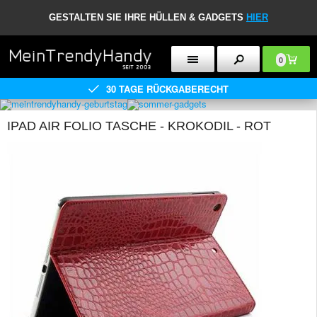
GESTALTEN SIE IHRE HÜLLEN & GADGETS
HIER
0
30 TAGE RÜCKGABERECHT
IPAD AIR FOLIO TASCHE - KROKODIL - ROT