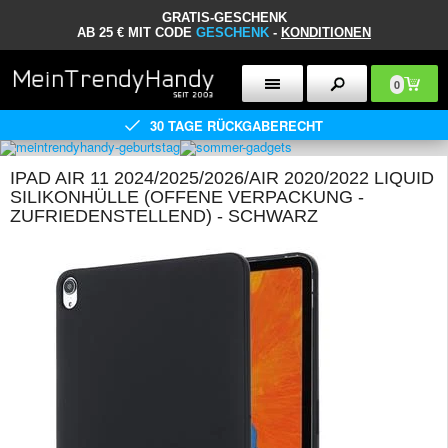
GRATIS-GESCHENK
AB 25 € MIT CODE
GESCHENK
-
KONDITIONEN
0
30 TAGE RÜCKGABERECHT
IPAD AIR 11 2024/2025/2026/AIR 2020/2022 LIQUID
SILIKONHÜLLE (OFFENE VERPACKUNG -
ZUFRIEDENSTELLEND) - SCHWARZ