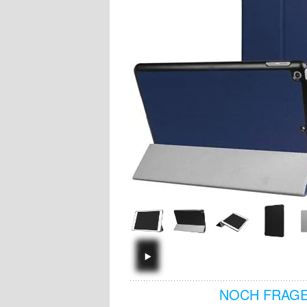
NOCH FRAGE