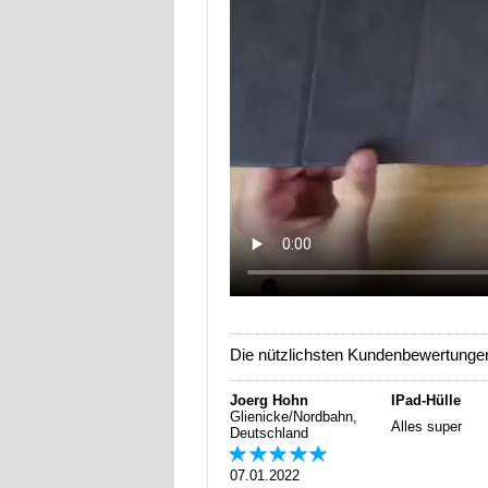
Die nützlichsten Kundenbewertunge
Joerg Hohn
IPad-Hülle
Glienicke/Nordbahn,
Alles super
Deutschland
07.01.2022