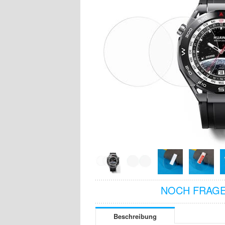
NOCH FRAGE
Beschreibung