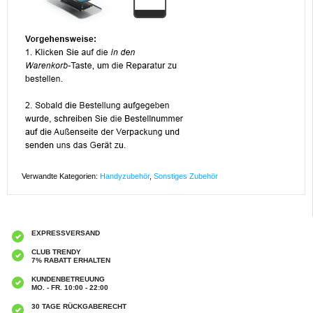
Verwandte Kategorien:
Handyzubehör
,
Sonstiges Zubehör
EXPRESSVERSAND
CLUB TRENDY
7% RABATT ERHALTEN
KUNDENBETREUUNG
MO. - FR. 10:00 - 22:00
30 TAGE RÜCKGABERECHT