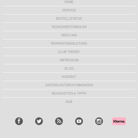
HOME
SERVICE
BESTELLSTATUS
RÜCKGABEFORMULAR
ÜBER UNS
REPARATURANLEITUNG
CLUB TRENDY
IMPRESSUM
BLOG
KONTAKT
DATENSCHUTZBESTIMMUNGEN
NEUIGKEITEN & TIPPS
AGB