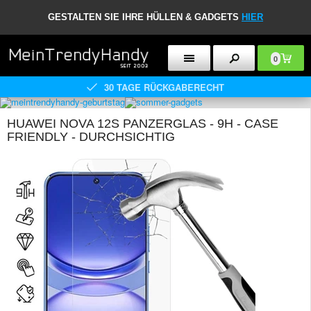
GESTALTEN SIE IHRE HÜLLEN & GADGETS
HIER
0
30 TAGE RÜCKGABERECHT
HUAWEI NOVA 12S PANZERGLAS - 9H - CASE
FRIENDLY - DURCHSICHTIG